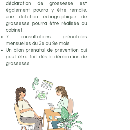
déclaration de grossesse est
également pourra y
être
remplie.
une datation échographique de
grossesse pourra être réalisée au
cabinet.
7 consultations prénatales
mensuelles du 3e au 9e mois
Un bilan prénatal de prévention qui
peut être fait dès la déclaration de
grossesse