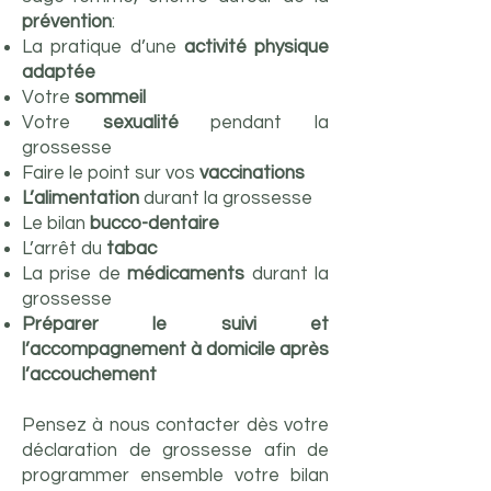
prévention
:​
La pratique d’une
activité physique
adaptée
Votre
sommeil
Votre
sexualité
pendant la
grossesse
Faire le point sur vos
vaccinations
L’alimentation
durant la grossesse
Le bilan
bucco-dentaire
L’arrêt du
tabac
La prise de
médicaments
durant la
grossesse
Préparer le suivi et
l’accompagnement à domicile après
l’accouchement
Pensez à nous contacter dès votre
déclaration de grossesse afin de
programmer ensemble votre
bilan