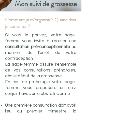
Mon suivi de grossesse
Comment je m'organise ? Quand dois
je consulter ?
Si vous le pouvez, votre sage-
femme vous invite à réaliser une
consultation pré-conceptionnelle
au
moment de l'
arrêt
de votre
contraception.
La sage-femme assure l’ensemble
de vos consultations prénatales,
dès le début de la grossesse.
En cas de pathologie votre sage-
femme vous proposera un suivi
conjoint avec un.e obstétricien.ne. ​
Une première consultation doit avoir
lieu au premier trimestre, la