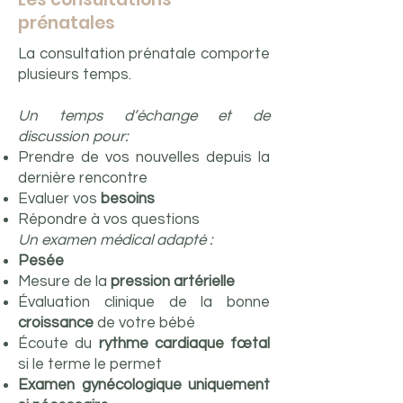
prénatales
La consultation prénatale comporte
plusieurs temps.
Un temps d’échange et de
discussion pour:
Prendre de vos nouvelles depuis la
dernière rencontre
Evaluer vos
besoins
Répondre à vos questions
Un examen médical adapté :
Pesée
Mesure de la
pression artérielle
Évaluation clinique de la bonne
croissance
de votre bébé
Écoute du
rythme cardiaque fœtal
si le terme le permet
Examen gynécologique uniquement