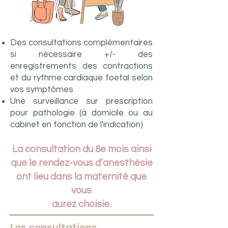
Des consultations complémentaires
si nécessaire +/- des
enregistrements des contractions
et du rythme cardiaque foetal selon
vos symptômes
Une surveillance sur prescription
pour pathologie (à domicile ou au
cabinet en fonction de l'indication)
La consultation du 8e mois ainsi
que le rendez-vous d’anesthésie
ont lieu dans la maternité que
vous
aurez choisie.
Les consultations