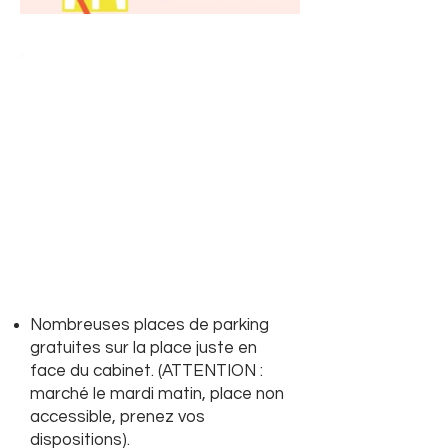
Nombreuses places de parking
gratuites sur la place juste en
face du cabinet. (ATTENTION :
marché le mardi matin, place non
accessible, prenez vos
dispositions).